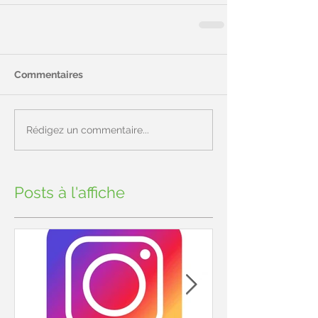
Commentaires
Rédigez un commentaire...
Posts à l'affiche