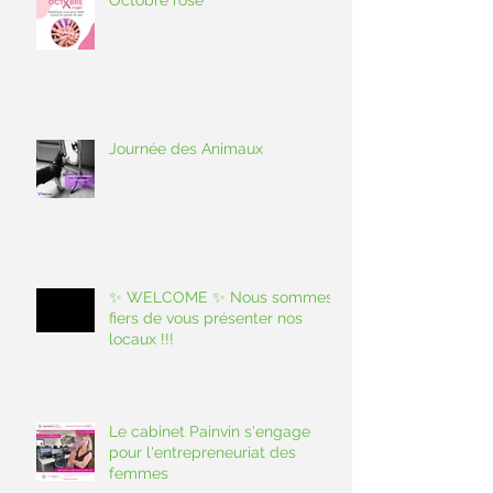
Journée des Animaux
✨ WELCOME ✨ Nous sommes
fiers de vous présenter nos
locaux !!!
Le cabinet Painvin s'engage
pour l'entrepreneuriat des
femmes