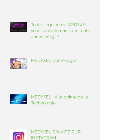
Toute l'équipe de MEDYXEL
vous souhaite une excellente
année 2023 !!!
MEDYXEL Déménage !
MEDYXEL : À la pointe de la
Technologie
MEDYXEL S'INVITE SUR
INSTAGRAM