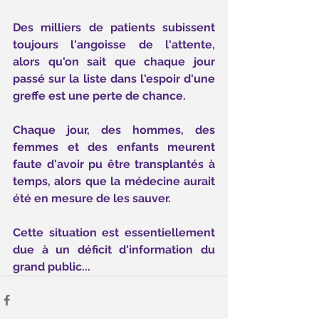
Des milliers de patients subissent 
toujours l'angoisse de l'attente, 
alors qu'on sait que chaque jour 
passé sur la liste dans l'espoir d'une 
greffe est une perte de chance.
Chaque jour, des hommes, des 
femmes et des enfants meurent 
faute d'avoir pu être transplantés à 
temps, alors que la médecine aurait 
été en mesure de les sauver.
Cette situation est essentiellement 
due à un déficit d'information du 
grand public...