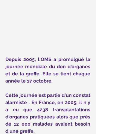
Depuis 2005, l'OMS a promulgué la 
journée mondiale du don d'organes 
et de la greffe. Elle se tient chaque 
année le 17 octobre.
Cette journée est partie d'un constat 
alarmiste : En France, en 2005, il n'y 
a eu que 4238 transplantations 
d'organes pratiquées alors que près 
de 12 000 malades avaient besoin 
d'une greffe.